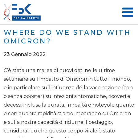
WHERE DO WE STAND WITH
OMICRON?
23 Gennaio 2022
C’è stata una marea di nuovi dati nelle ultime
settimane sull’impatto di Omicron in tutto il mondo,
e in particolare sull’influenza della vaccinazione (con
o senza booster) su infezioni sintomatiche, ricoveri e
decessi, inclusa la durata. In realtà è notevole quanto
e con quanta rapidità stiamo imparando su Omicron
e sulla nostra capacità di ridurne il pedaggio,
considerando che questo ceppo virale è stato