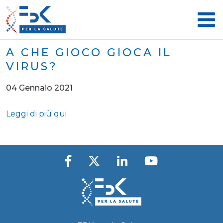
A CHE GIOCO GIOCA IL
VIRUS?
04 Gennaio 2021
Leggi di più qui