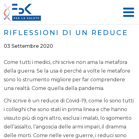
RIFLESSIONI DI UN REDUCE
03 Settembre 2020
Come tutti i medici, chi scrive non ama la metafora
della guerra. Se la usa è perché a volte le metafore
sono lo strumento migliore per far comprendere
una realtà. Come quella della pandemia.
Chi scrive è un reduce di Covid-19, come lo sono tutti
i colleghi che sono stati in prima linea e che hanno
vissuto più di ogni altro, esclusi i malati, lo sgomento
dell’assalto, l’angoscia delle armi impari, il dramma
delle morti. Come nelle vere guerre, i reduci sono