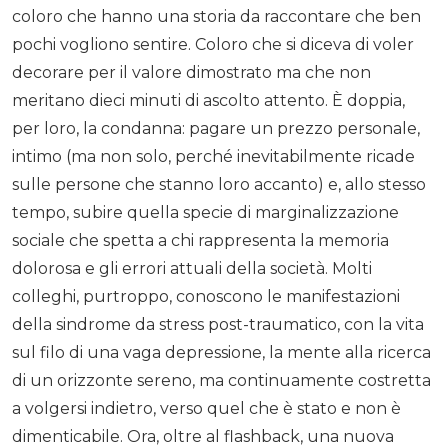
coloro che hanno una storia da raccontare che ben
pochi vogliono sentire. Coloro che si diceva di voler
decorare per il valore dimostrato ma che non
meritano dieci minuti di ascolto attento. È doppia,
per loro, la condanna: pagare un prezzo personale,
intimo (ma non solo, perché inevitabilmente ricade
sulle persone che stanno loro accanto) e, allo stesso
tempo, subire quella specie di marginalizzazione
sociale che spetta a chi rappresenta la memoria
dolorosa e gli errori attuali della società. Molti
colleghi, purtroppo, conoscono le manifestazioni
della sindrome da stress post-traumatico, con la vita
sul filo di una vaga depressione, la mente alla ricerca
di un orizzonte sereno, ma continuamente costretta
a volgersi indietro, verso quel che è stato e non è
dimenticabile. Ora, oltre al flashback, una nuova