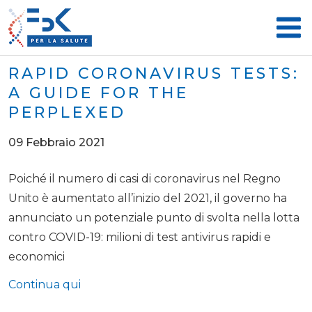
RAPID CORONAVIRUS TESTS:
A GUIDE FOR THE
PERPLEXED
09 Febbraio 2021
Poiché il numero di casi di coronavirus nel Regno
Unito è aumentato all’inizio del 2021, il governo ha
annunciato un potenziale punto di svolta nella lotta
contro COVID-19: milioni di test antivirus rapidi e
economici
Continua qui