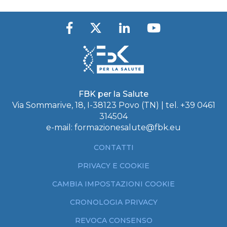
FBK per la Salute
Via Sommarive, 18, I-38123 Povo (TN) | tel.
+39 0461
314504
e-mail:
formazionesalute@fbk.eu
CONTATTI
PRIVACY E COOKIE
CAMBIA IMPOSTAZIONI COOKIE
CRONOLOGIA PRIVACY
REVOCA CONSENSO