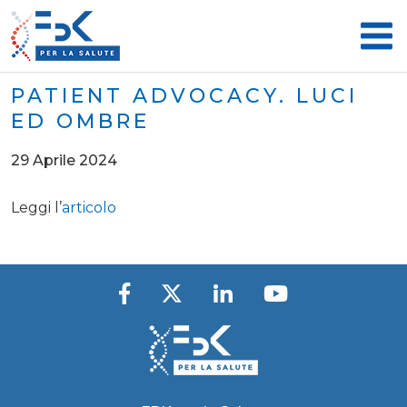
PATIENT ADVOCACY. LUCI
ED OMBRE
29 Aprile 2024
Leggi l’
articolo