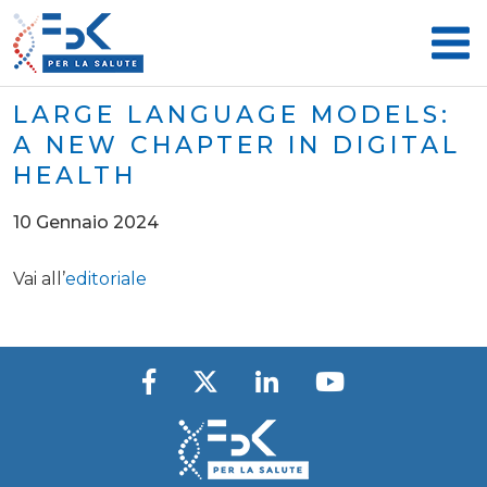
LARGE LANGUAGE MODELS:
A NEW CHAPTER IN DIGITAL
HEALTH
10 Gennaio 2024
Vai all’
editoriale