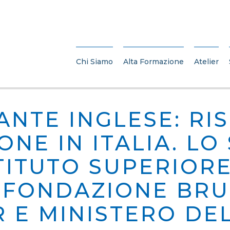
Chi Siamo
Alta Formazione
Atelier
ANTE INGLESE: RIS
ONE IN ITALIA. LO
TITUTO SUPERIORE
, FONDAZIONE BR
R E MINISTERO DE