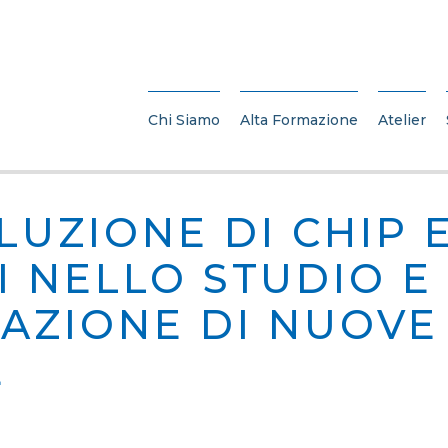
Chi Siamo
Alta Formazione
Atelier
LUZIONE DI CHIP 
I NELLO STUDIO E
AZIONE DI NUOVE
E