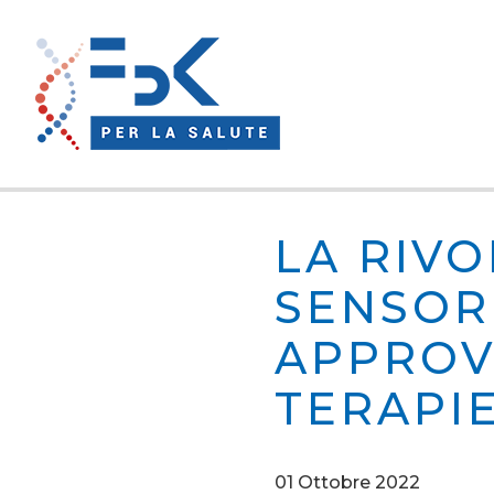
LA RIVO
SENSOR
APPROV
TERAPI
01 Ottobre 2022