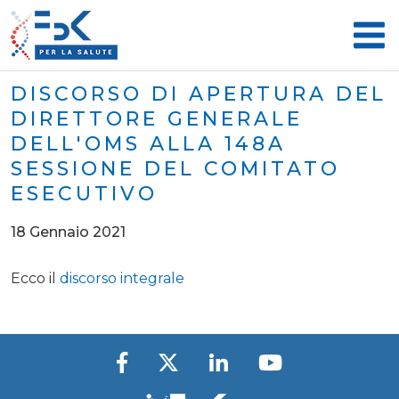
DISCORSO DI APERTURA DEL
DIRETTORE GENERALE
DELL'OMS ALLA 148A
SESSIONE DEL COMITATO
ESECUTIVO
18 Gennaio 2021
Ecco il
discorso integrale