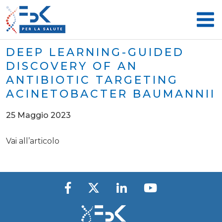
DEEP LEARNING-GUIDED
DISCOVERY OF AN
ANTIBIOTIC TARGETING
ACINETOBACTER BAUMANNII
25 Maggio 2023
Vai all’articolo