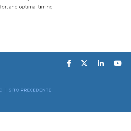
 for, and optimal timing
O
SITO PRECEDENTE