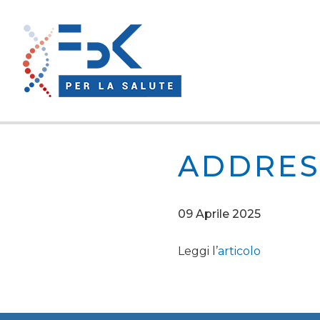
ADDRES
09 Aprile 2025
Leggi l’
articolo