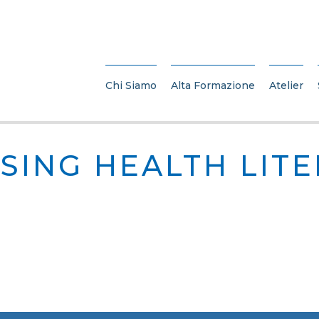
Chi Siamo
Alta Formazione
Atelier
SING HEALTH LIT