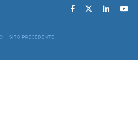
O
SITO PRECEDENTE