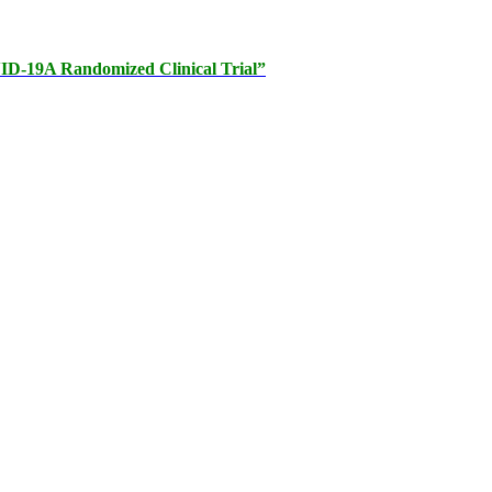
OVID-19A Randomized Clinical Trial”