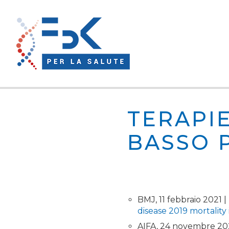
TERAPIE
BASSO 
BMJ, 11 febbraio 2021 |
disease 2019 mortality 
AIFA, 24 novembre 20