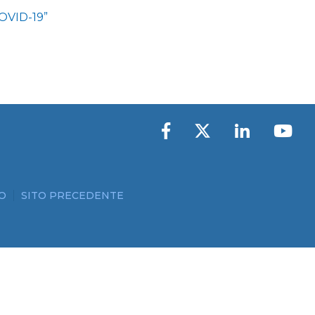
COVID-19”
O
SITO PRECEDENTE